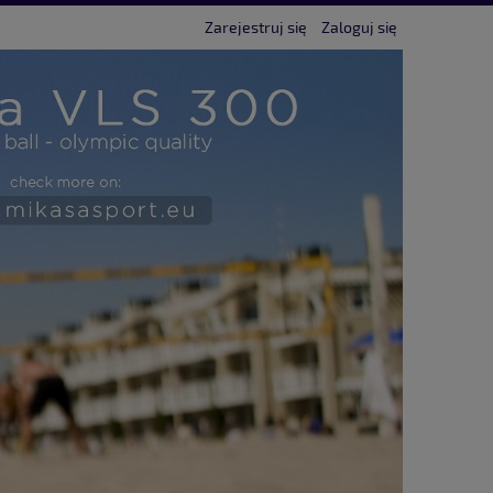
Zarejestruj się
Zaloguj się