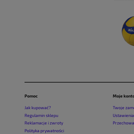
Pomoc
Moje kont
Jak kupować?
Twoje zam
Regulamin sklepu
Ustawienia
Reklamacje i zwroty
Przechowa
Polityka prywatności